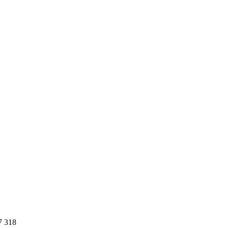
7 318