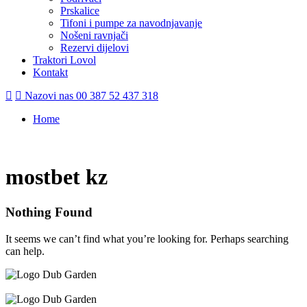
Prskalice
Tifoni i pumpe za navodnjavanje
Nošeni ravnjači
Rezervi dijelovi
Traktori Lovol
Kontakt
Nazovi nas
00 387 52 437 318
Home
/
mostbet kz
mostbet kz
Nothing Found
It seems we can’t find what you’re looking for. Perhaps searching
can help.