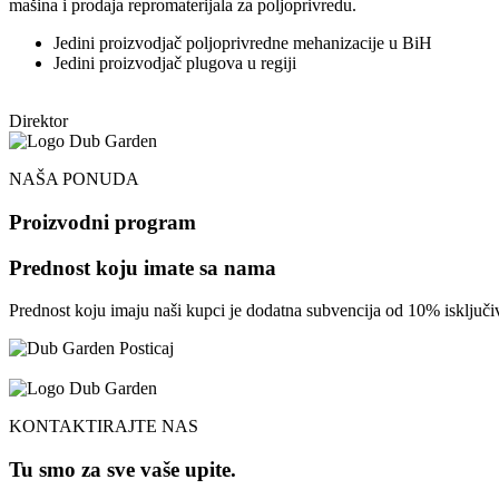
mašina i prodaja repromaterijala za poljoprivredu.
Jedini proizvodjač poljoprivredne mehanizacije u BiH
Jedini proizvodjač plugova u regiji
Direktor
NAŠA PONUDA
Proizvodni program
Prednost koju imate sa nama
Prednost koju imaju naši kupci je dodatna subvencija od 10% isklju
KONTAKTIRAJTE NAS
Tu smo za sve vaše upite.