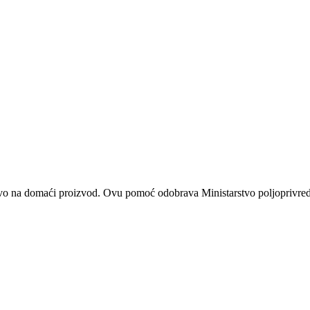
čivo na domaći proizvod. Ovu pomoć odobrava Ministarstvo poljoprivre