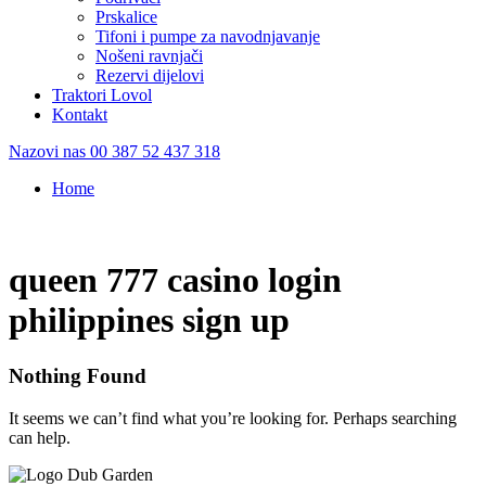
Prskalice
Tifoni i pumpe za navodnjavanje
Nošeni ravnjači
Rezervi dijelovi
Traktori Lovol
Kontakt
Nazovi nas
00 387 52 437 318
Home
/
queen 777 casino login philippines sign up
queen 777 casino login
philippines sign up
Nothing Found
It seems we can’t find what you’re looking for. Perhaps searching
can help.