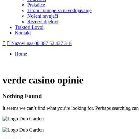
Prskalice
Tifoni i pumpe za navodnjavanje
Nošeni ravnjači
Rezervi dijelovi
Traktori Lovol
Kontakt
Nazovi nas
00 387 52 437 318
Home
/
verde casino opinie
verde casino opinie
Nothing Found
It seems we can’t find what you’re looking for. Perhaps searching can